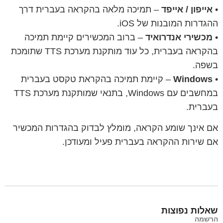
•
אייפון / אייפד
– תמיכה מלאה בהקראה בעברית דרך
ההגדרות המובנות של iOS.
•
מכשירי אנדרואיד
– ברוב המכשירים קיימת תמיכה
בהקראה בעברית, כל עוד מותקנת מערכת TTS שתומכת
בשפה.
•
Windows
– קיימת תמיכה בהקראת טקסט בעברית
במחשבים עם Windows, בתנאי שמותקנת מערכת TTS
בעברית.
אם אינך שומע הקראה, מומלץ לבדוק בהגדרות המכשיר
אם שירות ההקראה בעברית פעיל ומעודכן.
שאלות נפוצות
הרשמה