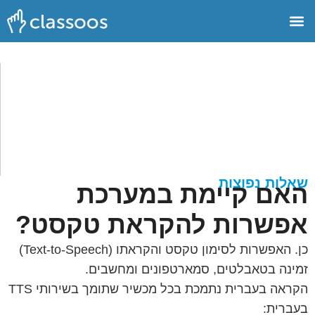
שאלות נפוצות
האם קיימת במערכת
אפשרות להקראת טקסט?
כן. האפשרות לסימון טקסט והקראתו (Text-to-Speech)
זמינה בטאבלטים, סמארטפונים ומחשבים.
הקראה בעברית נתמכת בכל מכשיר שתומך בשירותי TTS
בעברית: