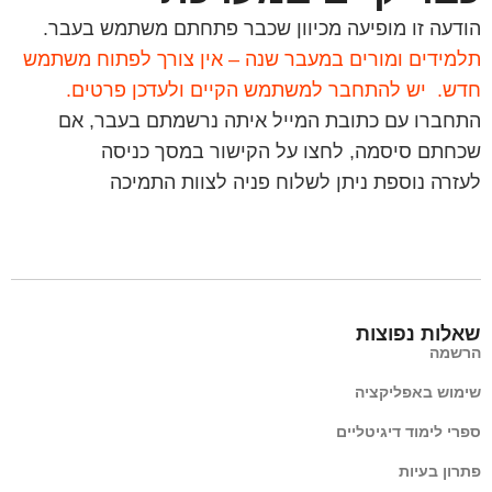
הודעה זו מופיעה מכיוון שכבר פתחתם משתמש בעבר.
תלמידים ומורים במעבר שנה – אין צורך לפתוח משתמש
חדש. יש להתחבר למשתמש הקיים ולעדכן פרטים.
התחברו עם כתובת המייל איתה נרשמתם בעבר, אם
שכחתם סיסמה, לחצו על הקישור במסך כניסה
לעזרה נוספת ניתן לשלוח פניה לצוות התמיכה
שאלות נפוצות
הרשמה
שימוש באפליקציה
ספרי לימוד דיגיטליים
פתרון בעיות