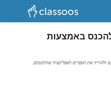
להכנס באמצעות
ולהוריד את הספרים לאפליקציה שהתקנתם.