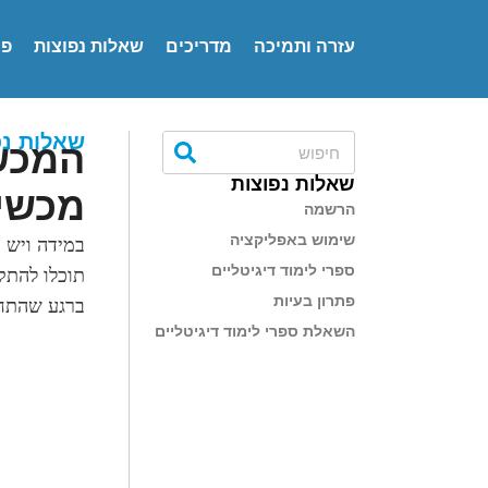
עזרה ותמיכה
מדריכים
שאלות נפוצות
פנ
שאלות נפ
המכשי
שאלות נפוצות
מכשיר
הרשמה
שימוש באפליקציה
במידה ויש 
ספרי לימוד דיגיטליים
תוכלו להתקין אליו את אפ
פתרון בעיות
ברגע שהתח
השאלת ספרי לימוד דיגיטליים