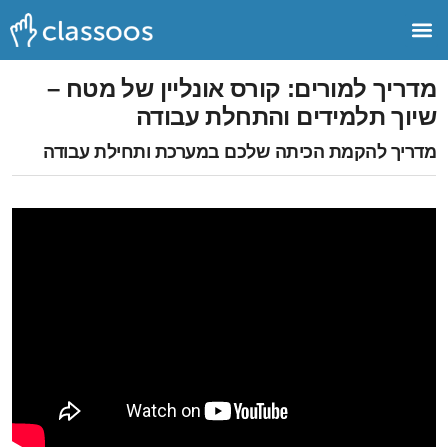
מדריך למורים: קורס אונליין של מטח –
שיוך תלמידים והתחלת עבודה
מדריך להקמת הכיתה שלכם במערכת ותחילת עבודה