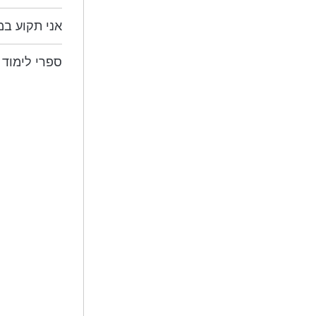
אני תקוע ב
ספרי לימוד 