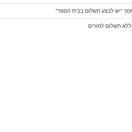
מסך "יש לבצע תשלום בבית הספר"
ללא תשלום למורים