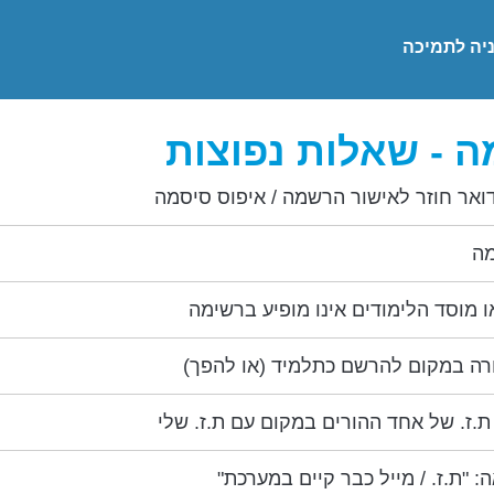
יה לתמיכה
 - שאלות נפוצות
ואר חוזר לאישור הרשמה / איפוס סיסמה
מה
 מוסד הלימודים אינו מופיע ברשימה
רה במקום להרשם כתלמיד (או להפך)
.ז. של אחד ההורים במקום עם ת.ז. שלי
: "ת.ז. / מייל כבר קיים במערכת"