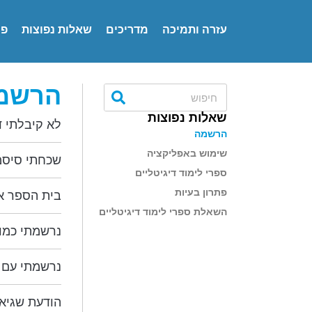
עזרה ותמיכה
מדריכים
שאלות נפוצות
פנ
הרשמה
שאלות נפוצות
לא קיבלתי ד
הרשמה
שימוש באפליקציה
שכחתי סיס
ספרי לימוד דיגיטליים
פתרון בעיות
בית הספר או
השאלת ספרי לימוד דיגיטליים
נרשמתי כמו
נרשמתי עם ת
הודעת שגיאה