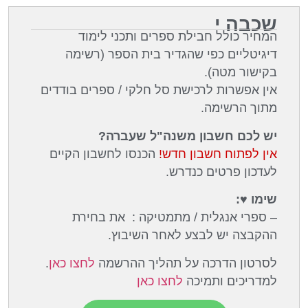
שכבה י
המחיר כולל חבילת ספרים ותכני לימוד
דיגיטליים כפי שהגדיר בית הספר (רשימה
בקישור מטה).
אין אפשרות לרכישת סל חלקי / ספרים בודדים
מתוך הרשימה.
יש לכם חשבון משנה"ל שעברה?
אין לפתוח חשבון חדש!
הכנסו לחשבון הקיים
לעדכון פרטים כנדרש.
שימו ♥:
– ספרי אנגלית / מתמטיקה : את בחירת
ההקבצה יש לבצע לאחר השיבוץ.
לסרטון הדרכה על תהליך ההרשמה
לחצו כאן
.
למדריכים ותמיכה
לחצו כאן