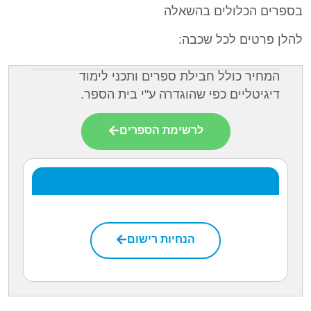
בספרים הכלולים בהשאלה
להלן פרטים לכל שכבה:
המחיר כולל חבילת ספרים ותכני לימוד
דיגיטליים כפי שהוגדרה ע"י בית הספר.
לרשימת הספרים
הנחיות רישום