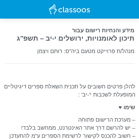
מידע והנחיות רישום עבור
תיכון לאומנויות, ירושלים י-יב – תשפ"ג
מנהל/ת פרוייקט מטעם ביה"ס: רותם ויצמן
להלן פרטים חשובים על תכנית השאלת ספרים דיגיטליים
המופעלת לשכבות י'-יב' :
שימו ♥
– מערכת הרישום פתוחה
– יש להרשם דרך אתר האינטרנט, ממחשב בלבד!
–
חשוב להכנס לקישור לרשימת הספרים ע"מ להתעדכן