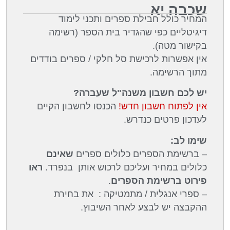
שכבה יא
המחיר כולל חבילת ספרים ותכני לימוד
דיגיטליים כפי שהגדיר בית הספר (רשימה
בקישור מטה).
אין אפשרות לרכישת סל חלקי / ספרים בודדים
מתוך הרשימה.
יש לכם חשבון משנה"ל שעברה?
אין לפתוח חשבון חדש!
הכנסו לחשבון הקיים
לעדכון פרטים כנדרש.
שימו לב:
– ברשימת הספרים כלולים ספרים
שאינם
כלולים במחיר ועליכם לרכוש אותן בנפרד.
ראו
פירוט ברשימת הספרים
.
– ספרי אנגלית / מתמטיקה : את בחירת
ההקבצה יש לבצע לאחר השיבוץ.