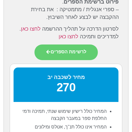
פירוט ברשימת הספרים
.
– ספרי אנגלית / מתמטיקה : את בחירת
ההקבצה יש לבצע לאחר השיבוץ.
לסרטון הדרכה על תהליך ההרשמה
לחצו כאן
.
למדריכים ותמיכה
לחצו כאן
לרשימת הספרים
מחיר לשכבה יב
270
המחיר כולל רישיון שימוש שנתי, תמיכה ודמי
החלפת ספר במעבר הקבצה
המחיר אינו כולל תנ"ך, אטלס ומילונים