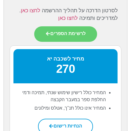
לסרטון הדרכה על תהליך ההרשמה
לחצו כאן
.
למדריכים ותמיכה
לחצו כאן
לרשימת הספרים
מחיר לשכבה יא
270
המחיר כולל רישיון שימוש שנתי, תמיכה ודמי
החלפת ספר במעבר הקבצה
המחיר אינו כולל תנ"ך, אטלס ומילונים
הנחיות רישום