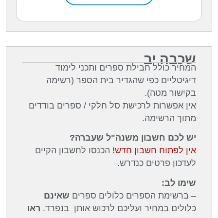
שכבה יב
המחיר כולל חבילת ספרים ותכני לימוד
דיגיטליים כפי שהגדיר בית הספר (רשימה
בקישור מטה).
אין אפשרות לרכישת סל חלקי / ספרים בודדים
מתוך הרשימה.
יש לכם חשבון משנה"ל שעברה?
אין לפתוח חשבון חדש!
הכנסו לחשבון הקיים
לעדכון פרטים כנדרש.
שימו לב:
– ברשימת הספרים כלולים ספרים
שאינם
כלולים במחיר ועליכם לרכוש אותן בנפרד.
ראו