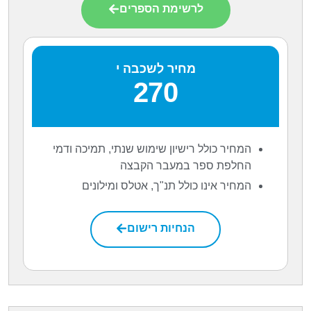
לרשימת הספרים
מחיר לשכבה י
270
המחיר כולל רישיון שימוש שנתי, תמיכה ודמי
החלפת ספר במעבר הקבצה
המחיר אינו כולל תנ"ך, אטלס ומילונים
הנחיות רישום