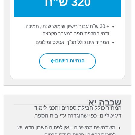
320 ש"ח
+ 30 ש"ח עבור רישיון שימוש שנתי, תמיכה
ודמי החלפת ספר במעבר הקבצה
המחיר אינו כולל תנ"ך, אטלס ומילונים
הנחיות רישום
שכבה יא
המחיר כולל חבילת ספרים ותכני לימוד
דיגיטליים, כפי שהוגדרה ע"י בית הספר.
משתמשים ממשיכים – אין לפתוח חשבון חדש. יש
להיכנס לחשבון הקיים ולעדכן פרטים.