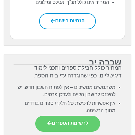
המחיר אינו כולל תנ"ך, אטלס ומילונים
הנחיות רישום
שכבה יב
המחיר כולל חבילת ספרים ותכני לימוד
דיגיטליים, כפי שהוגדרה ע"י בית הספר.
משתמשים ממשיכים – אין לפתוח חשבון חדש. יש
להיכנס לחשבון הקיים ולעדכן פרטים.
אין אפשרות לרכישת סל חלקי / ספרים בודדים
מתוך הרשימה.
לרשימת הספרים