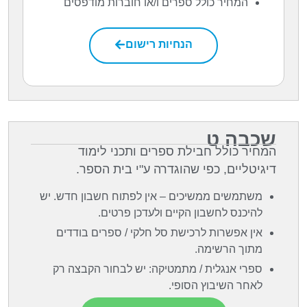
המחיר כולל ספרים ו/או חוברות מודפסים
הנחיות רישום
שכבה ט
המחיר כולל חבילת ספרים ותכני לימוד
דיגיטליים, כפי שהוגדרה ע"י בית הספר.
משתמשים ממשיכים – אין לפתוח חשבון חדש. יש
להיכנס לחשבון הקיים ולעדכן פרטים.
אין אפשרות לרכישת סל חלקי / ספרים בודדים
מתוך הרשימה.
ספרי אנגלית / מתמטיקה: יש לבחור הקבצה רק
לאחר השיבוץ הסופי.