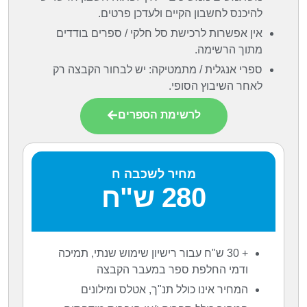
להיכנס לחשבון הקיים ולעדכן פרטים.
אין אפשרות לרכישת סל חלקי / ספרים בודדים
מתוך הרשימה.
ספרי אנגלית / מתמטיקה: יש לבחור הקבצה רק
לאחר השיבוץ הסופי.
לרשימת הספרים
מחיר לשכבה ח
280 ש"ח
+ 30 ש"ח עבור רישיון שימוש שנתי, תמיכה
ודמי החלפת ספר במעבר הקבצה
המחיר אינו כולל תנ"ך, אטלס ומילונים