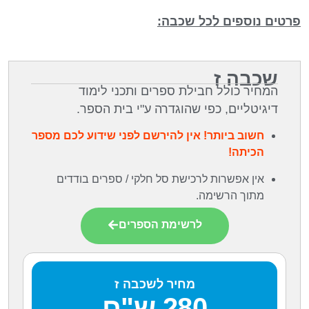
פרטים נוספים לכל שכבה:
שכבה ז
המחיר כולל חבילת ספרים ותכני לימוד
דיגיטליים, כפי שהוגדרה ע"י בית הספר.
חשוב ביותר! אין להירשם לפני שידוע לכם מספר
הכיתה!
אין אפשרות לרכישת סל חלקי / ספרים בודדים
מתוך הרשימה.
לרשימת הספרים
מחיר לשכבה ז
280 ש"ח