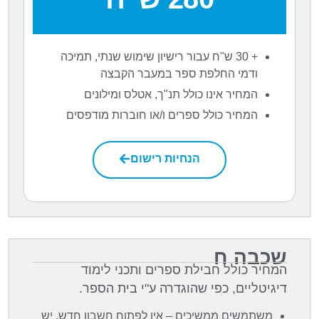
+ 30 ש"ח עבור רישיון שימוש שנתי, תמיכה
ודמי החלפת ספר במעבר הקבצה
המחיר אינו כולל תנ"ך, אטלס ומילונים
המחיר כולל ספרים ו/או חוברות מודפסים
הנחיות רישום
שכבה ח
המחיר כולל חבילת ספרים ותכני לימוד
דיגיטליים, כפי שהוגדרה ע"י בית הספר.
משתמשים ממשיכים – אין לפתוח חשבון חדש. יש