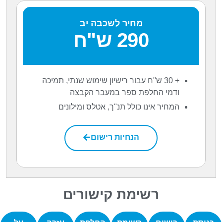
מחיר לשכבה יב
290 ש"ח
+ 30 ש"ח עבור רישיון שימוש שנתי, תמיכה
ודמי החלפת ספר במעבר הקבצה
המחיר אינו כולל תנ"ך, אטלס ומילונים
הנחיות רישום
רשימת קישורים