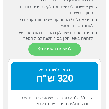
אין אפשרות לרכישת סל חלקי / ספרים בודדים
מתוך הרשימה.
ספרי אנגלית / מתמטיקה: יש לבחור הקבצה רק
לאחר השיבוץ הסופי.
ספר היסטוריה שיחולק במהדורה מודפסת - יש
להחזירו באופן תקין בסוף השנה לבית הספר
לרשימת הספרים
מחיר לשכבה יא
320 ש"ח
+ 30 ש"ח עבור רישיון שימוש שנתי, תמיכה
ודמי החלפת ספר במעבר הקבצה