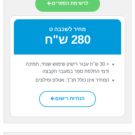
לרשימת הספרים
מחיר לשכבה ט
280 ש"ח
+ 30 ש"ח עבור רישיון שימוש שנתי, תמיכה
ודמי החלפת ספר במעבר הקבצה
המחיר אינו כולל תנ"ך, אטלס ומילונים
הנחיות רישום