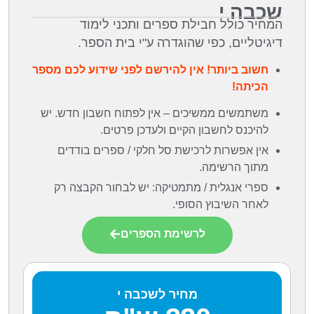
שכבה י
המחיר כולל חבילת ספרים ותכני לימוד
דיגיטליים, כפי שהוגדרה ע"י בית הספר.
חשוב ביותר! אין להירשם לפני שידוע לכם מספר
הכיתה!
משתמשים ממשיכים – אין לפתוח חשבון חדש. יש
להיכנס לחשבון הקיים ולעדכן פרטים.
אין אפשרות לרכישת סל חלקי / ספרים בודדים
מתוך הרשימה.
ספרי אנגלית / מתמטיקה: יש לבחור הקבצה רק
לאחר השיבוץ הסופי.
לרשימת הספרים
מחיר לשכבה י