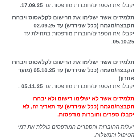
יקבלו את הספרים/חוברות מודפסות עד
17.09.25
.
תלמידים אשר ישלימו את הרישום לקלאסוס ויבחרו
הקבצה/מגמה (ככל שנידרש) עד
02.09.25
יקבלו את הספרים/חוברות מודפסות בתחילת עד
.
05.10.25
תלמידים אשר ישלימו את הרישום לקלאסוס ויבחרו
הקבצה/מגמה (ככל שנידרש) עד
05.10.25
(מועד
אחרון)
יקבלו את הספרים/חוברות מודפסות עד
05.11.25
.
תלמידים אשר לא ישלימו רישום ולא יבחרו
הקבצה/מגמה (ככל שנידרש) עד תאריך זה,
לא
יקבלו
ספרים וחוברות מודפסות.
*עלות החוברות והספרים המודפסים כוללת את דמי
הטיפול והמשלוח.