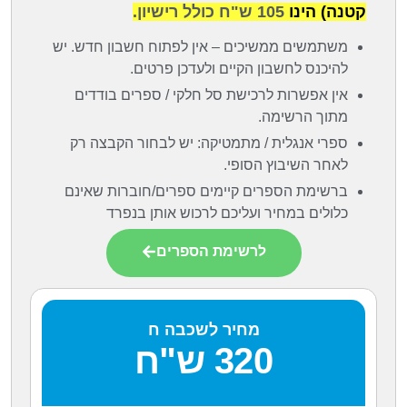
קטנה) הינו
105 ש"ח כולל רישיון.
משתמשים ממשיכים – אין לפתוח חשבון חדש. יש
להיכנס לחשבון הקיים ולעדכן פרטים.
אין אפשרות לרכישת סל חלקי / ספרים בודדים
מתוך הרשימה.
ספרי אנגלית / מתמטיקה: יש לבחור הקבצה רק
לאחר השיבוץ הסופי.
ברשימת הספרים קיימים ספרים/חוברות שאינם
כלולים במחיר ועליכם לרכוש אותן בנפרד
לרשימת הספרים
מחיר לשכבה ח
320 ש"ח