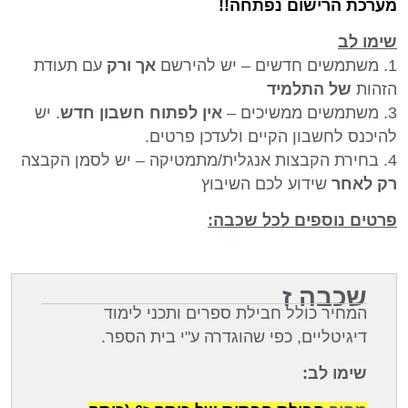
מערכת הרישום נפתחה!!
שימו לב
1. משתמשים חדשים – יש להירשם
אך ורק
עם תעודת
הזהות
של התלמיד
3. משתמשים ממשיכים –
אין לפתוח חשבון חדש
. יש
להיכנס לחשבון הקיים ולעדכן פרטים.
4. בחירת הקבצות אנגלית/מתמטיקה – יש לסמן הקבצה
רק לאחר
שידוע לכם השיבוץ
פרטים נוספים לכל שכבה:
שכבה ז
המחיר כולל חבילת ספרים ותכני לימוד
דיגיטליים, כפי שהוגדרה ע"י בית הספר.
שימו לב: