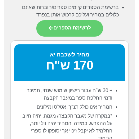
ברשימת הספרים קיימים ספרים/חוברות שאינם
כלולים במחיר ועליכם לרכוש אותן בנפרד
לרשימת הספרים
מחיר לשכבה יא
170 ש"ח
+ 30 ש"ח עבור רישיון שימוש שנתי, תמיכה
ודמי החלפת ספר במעבר הקבצה
המחיר אינו כולל תנ"ך, אטלס ומילונים
*במקרה של מעבר הקבצה/ מגמה, יהיה חיוב
על ההפרש. במידה והמחיר יהיה זול יותר,
התלמיד לא יקבל זיכוי אך יסופקו לו ספרי
הלימוד