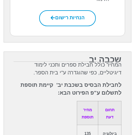
הנחיות רישום
שכבה יב
המחיר כולל חבילת ספרים ותכני לימוד
דיגיטליים, כפי שהוגדרה ע"י בית הספר.
לחבילת הבסיס בשכבת יב' קיימת תוספת
לתשלום ע"פ הפירוט הבא:
תחום
מחיר
דעת
תוספת
ביולוגיה
135