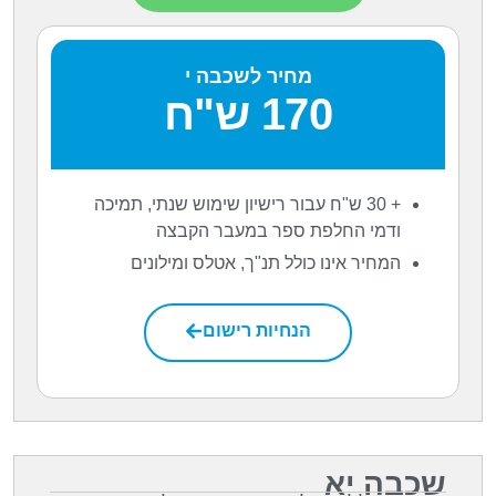
מחיר לשכבה י
170 ש"ח
+ 30 ש"ח עבור רישיון שימוש שנתי, תמיכה
ודמי החלפת ספר במעבר הקבצה
המחיר אינו כולל תנ"ך, אטלס ומילונים
הנחיות רישום
שכבה יא