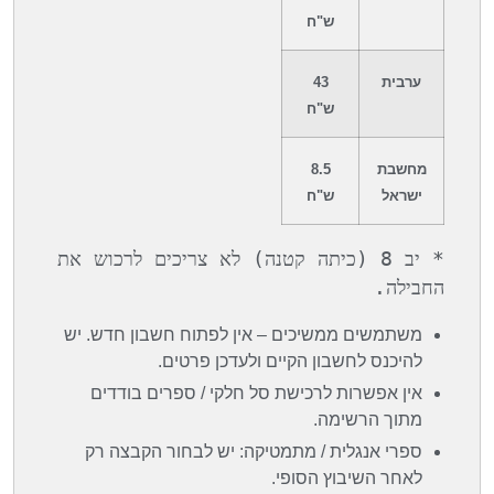
ש"ח
ערבית
43
ש"ח
מחשבת
8.5
ישראל
ש"ח
* יב 8 (כיתה קטנה) לא צריכים לרכוש את 
החבילה.
משתמשים ממשיכים – אין לפתוח חשבון חדש. יש
להיכנס לחשבון הקיים ולעדכן פרטים.
אין אפשרות לרכישת סל חלקי / ספרים בודדים
מתוך הרשימה.
ספרי אנגלית / מתמטיקה: יש לבחור הקבצה רק
לאחר השיבוץ הסופי.