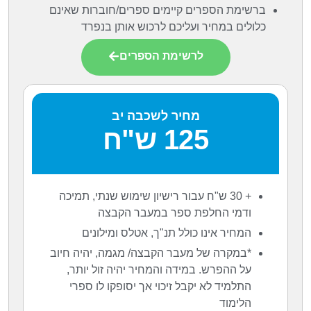
ברשימת הספרים קיימים ספרים/חוברות שאינם
כלולים במחיר ועליכם לרכוש אותן בנפרד
לרשימת הספרים
מחיר לשכבה יב
125 ש"ח
+ 30 ש"ח עבור רישיון שימוש שנתי, תמיכה
ודמי החלפת ספר במעבר הקבצה
המחיר אינו כולל תנ"ך, אטלס ומילונים
*במקרה של מעבר הקבצה/ מגמה, יהיה חיוב
על ההפרש. במידה והמחיר יהיה זול יותר,
התלמיד לא יקבל זיכוי אך יסופקו לו ספרי
הלימוד