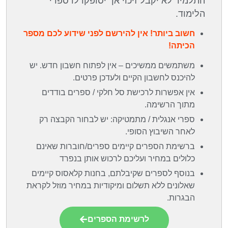
התלמיד לא יקבל זיכוי אך יסופקו לו ספרי
הלימוד.
חשוב ביותר! אין להירשם לפני שידוע לכם מספר
הכיתה!
משתמשים ממשיכים – אין לפתוח חשבון חדש. יש
להיכנס לחשבון הקיים ולעדכן פרטים.
אין אפשרות לרכישת סל חלקי / ספרים בודדים
מתוך הרשימה.
ספרי אנגלית / מתמטיקה: יש לבחור הקבצה רק
לאחר השיבוץ הסופי.
ברשימת הספרים קיימים ספרים/חוברות שאינם
כלולים במחיר ועליכם לרכוש אותן בנפרד
בנוסף לספרים שקיבלתם, בחנות קלאסוס קיימים
שאלונים ללא תשלום ומיקודיות במחיר מוזל לקראת
הבגרות.
לרשימת הספרים