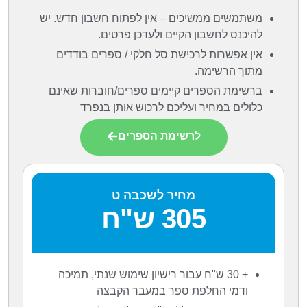
משתמשים ממשיכים – אין לפתוח חשבון חדש. יש
להיכנס לחשבון הקיים ולעדכן פרטים.
אין אפשרות לרכישת סל חלקי / ספרים בודדים
מתוך הרשימה.
ברשימת הספרים קיימים ספרים/חוברות שאינם
כלולים במחיר ועליכם לרכוש אותן בנפרד
לרשימת הספרים
מחיר לשכבה ט
305 ש"ח
+ 30 ש"ח עבור רישיון שימוש שנתי, תמיכה
ודמי החלפת ספר במעבר הקבצה