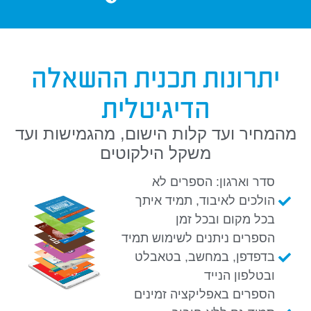
יתרונות תכנית ההשאלה
הדיגיטלית
מהמחיר ועד קלות הישום, מהגמישות ועד
משקל הילקוטים
סדר וארגון: הספרים לא
הולכים לאיבוד, תמיד איתך
בכל מקום ובכל זמן
הספרים ניתנים לשימוש תמיד
בדפדפן, במחשב, בטאבלט
ובטלפון הנייד
הספרים באפליקציה זמינים