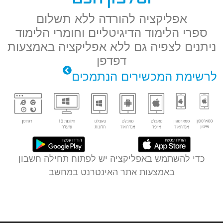
אפליקציה להורדה ללא תשלום
ספרי הלימוד הדיגיטליים וחומרי הלימוד
ניתנים לצפיה גם ללא אפליקציה באמצעות
דפדפן
לרשימת המכשירים הנתמכים
כדי להשתמש באפליקציה יש לפתוח תחילה חשבון
באמצעות אתר האינטרנט במחשב