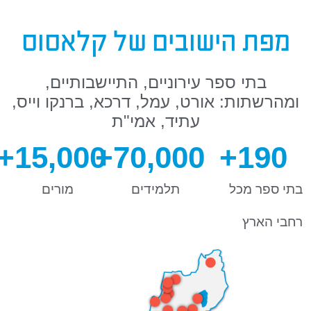
מפת הישובים של קלאסוס
בתי ספר עירוניים, התיישבותיים,
ומהרשתות: אורט, עמל, דרכא, ברנקו וייס,
עתיד, אמי"ת
+
15,000
+
70,000
+
190
בתי ספר מכל
תלמידים
מורים
רחבי הארץ