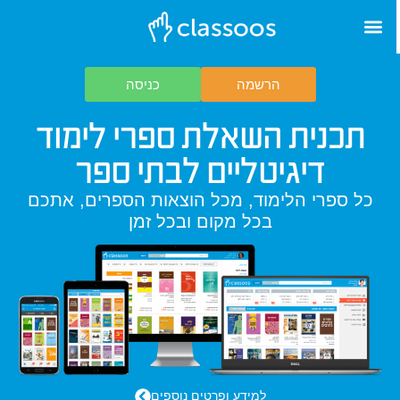
הרשמה
כניסה
תכנית השאלת ספרי לימוד
דיגיטליים לבתי ספר
כל ספרי הלימוד, מכל הוצאות הספרים, אתכם
בכל מקום ובכל זמן
למידע ופרטים נוספים