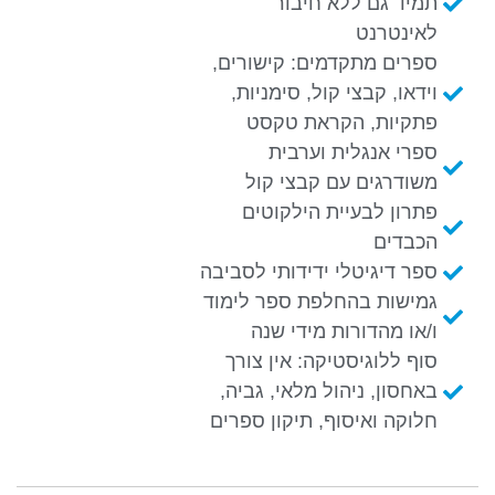
תמיד גם ללא חיבור
לאינטרנט
ספרים מתקדמים: קישורים,
וידאו, קבצי קול, סימניות,
פתקיות, הקראת טקסט
ספרי אנגלית וערבית
משודרגים עם קבצי קול
פתרון לבעיית הילקוטים
הכבדים
ספר דיגיטלי ידידותי לסביבה
גמישות בהחלפת ספר לימוד
ו/או מהדורות מידי שנה
סוף ללוגיסטיקה: אין צורך
באחסון, ניהול מלאי, גביה,
חלוקה ואיסוף, תיקון ספרים