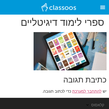
ספרי לימוד דיגיטליים
כתיבת תגובה
יש
להתחבר למערכת
כדי לכתוב תגובה.
קלאסוס