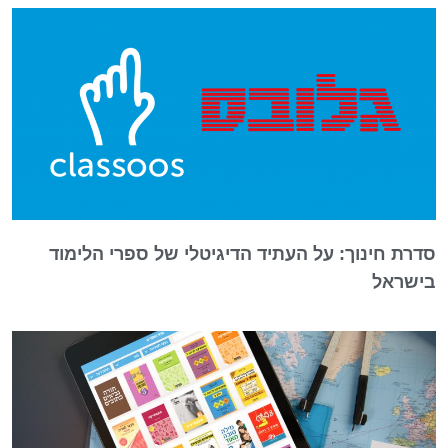
סדרת חינוך: על העתיד הדיגיטלי של ספרי הלימוד
בישראל