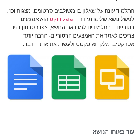
התלמיד עונה על שאלון בו משולבים סרטונים, מצגות וכו'.
למשל נושא שלימדתי דרך
הגוגל דוקס
הוא אמצעים
רטוריים – התלמידים למדו את הנושא, צפו בסרטון והיו
צריכים לאתר את האמצעים הרטוריים- הרבה יותר
אטרקטיבי מלקרוא טקסט ולעשות את אותו הדבר.
עוד באותו הנושא