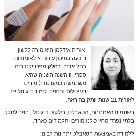
אורית אידלמן היא מורה ללשון
והבעה בתיכון עירוני א לאומנויות
בתל אביב. כחלק מפרוייקט בית
ספרי, זו השנה השניה שהיא
משתמשת במערכת לימודים
דיגיטלית ובספרי לימוד דיגיטליים.
לאורית 21 שנות וותק בהוראה.
בשנתיים האחרונות, הטאבלט, כילקוט דיגיטלי, הפך לחלק
בלתי נפרד מחיי כולנו מורים ותלמידים כאחד.
ללמידה באמצעות הטאבלט יתרונות רבים: