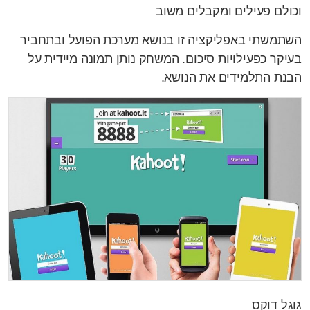
וכולם פעילים ומקבלים משוב
השתמשתי באפליקציה זו בנושא מערכת הפועל ובתחביר
בעיקר כפעילויות סיכום. המשחק נותן תמונה מיידית על
הבנת התלמידים את הנושא.
גוגל דוקס