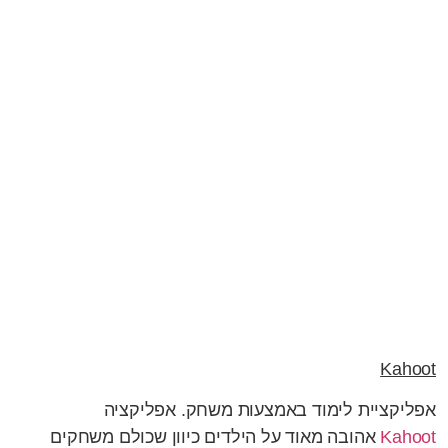
Kahoot
אפליקציית לימוד באמצעות משחק. אפליקציה
Kahoot
אהובה מאוד על הילדים כיוון שכולם משחקים