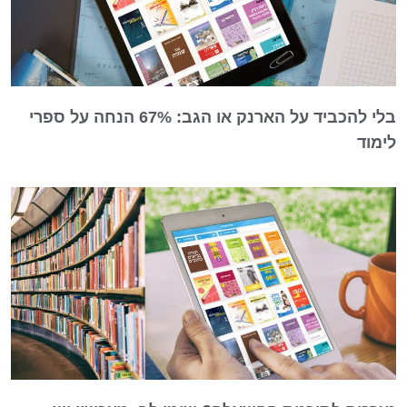
בלי להכביד על הארנק או הגב: 67% הנחה על ספרי
לימוד