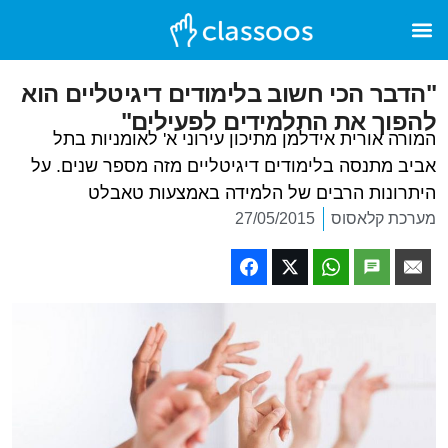
"הדבר הכי חשוב בלימודים דיגיטליים הוא
להפוך את התלמידים לפעילים"
המורה אורית אידלמן מתיכון עירוני א' לאומניות בתל
אביב מתנסה בלימודים דיגיטליים מזה מספר שנים. על
היתרונות הרבים של הלמידה באמצעות טאבלט
מערכת קלאסוס
27/05/2015