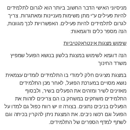
מניסיוני האישי הדבר החשוב ביותר הוא לגרום לתלמידים
להיות פעילים ע"י מתן משימות מעניינות ומאתגרות. צריך
לגרום לתלמידים להיות פעילים. האפשרויות לכך מגוונות,
הנה מספר כלים ודוגמאות:
שימוש מצגות אינטראקטיביות
הנה דוגמא לשימוש במצגת בלשון בנושא הפועל שמפיץ
משרד החינוך
במצגת מציגים חלק לימודי בו התלמידים לומדים עצמאית
נושא מסויים במערכת הפועל, לאחר מכן התלמידים
מאזינים לשיר ומזהים את הפעלים בשיר, ולבסוף
התלמידים משחקים במשחק בו הם צריכים לזהות את
הפעלים בניבים נתונים. בצורה זו יש רווח כפול גם למדו על
הפועל וגם רכשו ניבים. את המצגת ניתן להקרין בכיתה וגם
לשתף למדף הספרים של התלמידים.