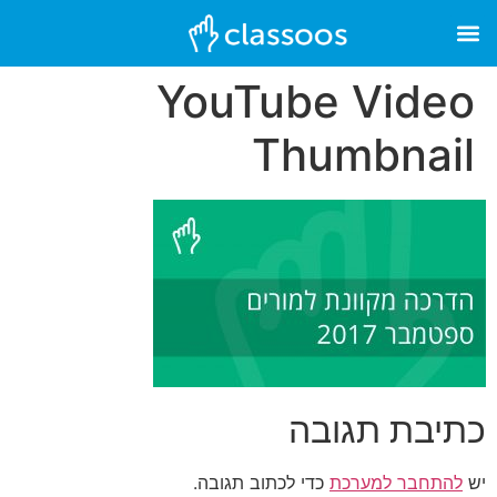
YouTube Video
Thumbnail
כתיבת תגובה
יש
להתחבר למערכת
כדי לכתוב תגובה.