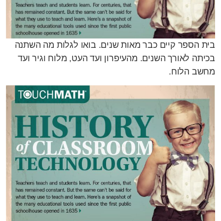
בית הספר קיים כבר מאות שנים. בואו לגלות מה השתנה
בכיתה לאורך השנים. מהעיפרון ועד העט, מלוח וגיר ועד
מחשב הלוח.