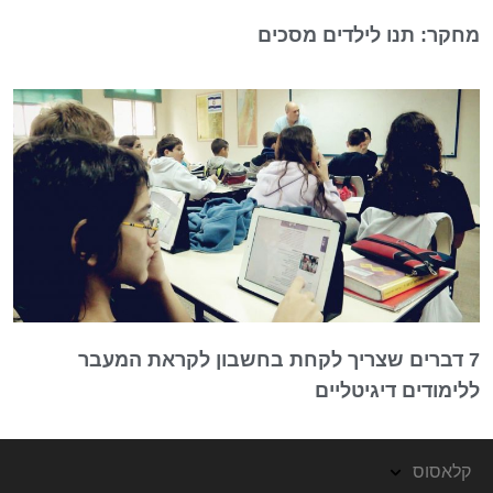
מחקר: תנו לילדים מסכים
7 דברים שצריך לקחת בחשבון לקראת המעבר
ללימודים דיגיטליים
קלאסוס