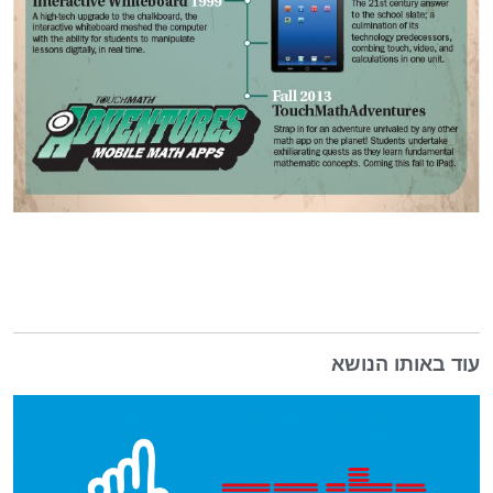
עוד באותו הנושא