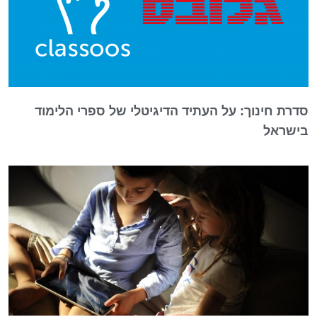
סדרת חינוך: על העתיד הדיגיטלי של ספרי הלימוד
בישראל