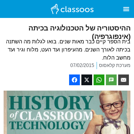
ההיסטוריה של הטכנולוגיה בכיתה
(אינפוגרפיה)
בית הספר קיים כבר מאות שנים. בואו לגלות מה השתנה
בכיתה לאורך השנים. מהעיפרון ועד העט, מלוח וגיר ועד
מחשב הלוח.
מערכת קלאסוס
07/02/2015