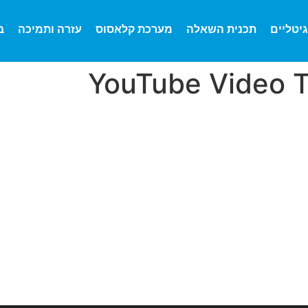
גיטליים
תכנית השאלה
מערכת קלאסוס
עזרה ותמיכה
ב
YouTube Video 