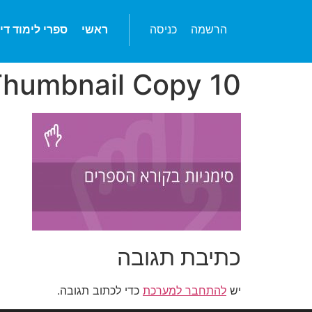
הרשמה
כניסה
ראשי
ספרי לימוד די
Thumbnail Copy 10
כתיבת תגובה
יש
להתחבר למערכת
כדי לכתוב תגובה.