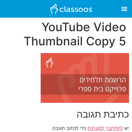
YouTube Video
Thumbnail Copy 5
כתיבת תגובה
יש
להתחבר למערכת
כדי לכתוב תגובה.