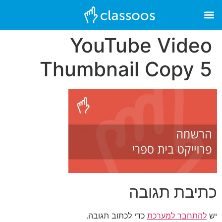
YouTube Video
Thumbnail Copy 5
כתיבת תגובה
יש
להתחבר למערכת
כדי לכתוב תגובה.