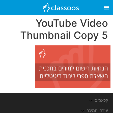
YouTube Video
Thumbnail Copy 5
קלאסוס
עזרה ותמיכה