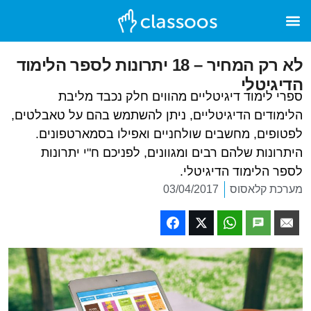
לא רק המחיר – 18 יתרונות לספר הלימוד
הדיגיטלי
ספרי לימוד דיגיטליים מהווים חלק נכבד מליבת
הלימודים הדיגיטליים, ניתן להשתמש בהם על טאבלטים,
לפטופים, מחשבים שולחניים ואפילו בסמארטפונים.
היתרונות שלהם רבים ומגוונים, לפניכם ח"י יתרונות
לספר הלימוד הדיגיטלי.
מערכת קלאסוס
03/04/2017