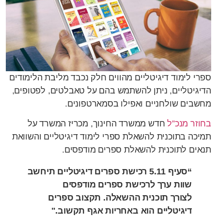
ספרי לימוד דיגיטליים מהווים חלק נכבד מליבת הלימודים
הדיגיטליים, ניתן להשתמש בהם על טאבלטים, לפטופים,
מחשבים שולחניים ואפילו בסמארטפונים.
בחוזר מנכ”ל
חדש ממשרד החינוך, מכריז המשרד על
תמיכה בתוכנית להשאלת ספרי לימוד דיגיטליים והשוואת
תנאים לתוכנית להשאלת ספרים מודפסים.
“סעיף 5.11 רכישת ספרים דיגיטליים תיחשב
שוות ערך לרכישת ספרים מודפסים
לצורך תוכנית ההשאלה. תקצוב ספרים
דיגיטליים הוא באחריות אגף תקשוב."