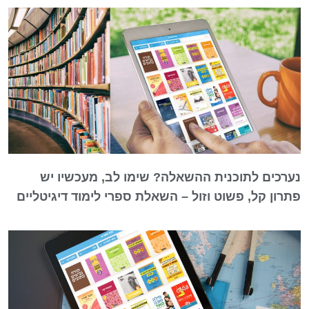
נערכים לתוכנית ההשאלה? שימו לב, מעכשיו יש
פתרון קל, פשוט וזול – השאלת ספרי לימוד דיגיטליים