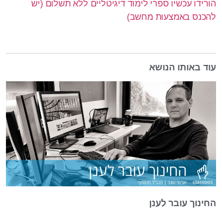
הורידו עכשיו ספרי לימוד דיגיטליים ללא תשלום (יש
להכנס באמצעות מחשב)
עוד באותו הנושא
החינוך עובר לענן