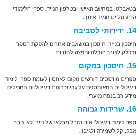
בטאבלט, במחשב האישי ובטלפון הנייד. ספרי הלימודי
הדיגיטליים תמיד איתך.
14. ידידותי לסביבה
חיסכון בנייר, חיסכון במשאבים אחרים להפקת הספר
ובדלק לצורך הובלה והפצה לחנויות.
15. חיסכון במקום
ספרים מודפסים דורשים מקום לאחסון לעומת ספרי לימוד
דיגיטליים המאוחסנים על גבי זכרונות דיגיטליים המכילים
מידע רב בנפח מזערי.
16. שרידות גבוהה
ספר לימוד דיגיטלי אינו סובל מבלאי של נייר, לא צובר
אבק, קל לשמירה ולגיבוי.