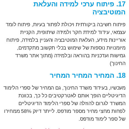
17. פיתוח ערכי למידה והעלאת
המוטיבציה
פיתוח חשיבה ביקורתית ויכולת לפתור בעיות, פיתוח לומד
עצמאי, עידוד למידת חקר ולמידה שיתופית, הקניית
אוריינות מידע, העלאת המוטיבציה והעניין בלמידה, פיתוח
מיומנויות נוספות של שימוש בכלי תקשוב מתקדמים,
גמישות ועדכניות בהוראה ובלמידה (מתוך אתר משרד
החינוך)
18. המחיר המחיר המחיר
מעכשיו, בעידוד משרד החינוך, גם המחיר של ספרי הלימוד
הדיגיטליים הופך אותם לאטרקטיבים כל כך, בכוונת
המשרד לגרום להוזלה של ספרי הלימוד הדיגיטליים
לפחות מחצי מחיר מספר מודפס. לייתר דיוק 58% ממחירו
של ספר לימוד מודפס.