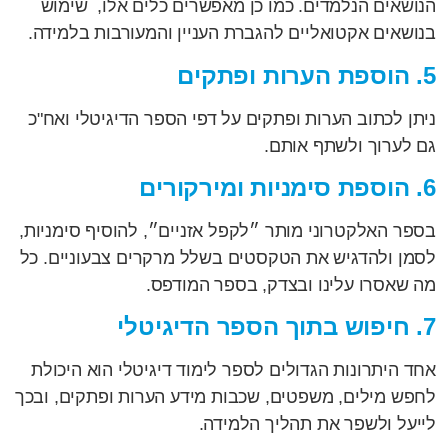
הנושאים הנלמדים. כמו כן מאפשרים כלים אלו, שימוש
בנושאים אקטואליים להגברת העניין והמעורבות בלמידה.
5. הוספת הערות ופתקים
ניתן לכתוב הערות ופתקים על דפי הספר הדיגיטלי ואח"כ
גם לערוך ולשתף אותם.
6. הוספת סימניות ומירקורים
בספר האלקטרוני מותר ״לקפל אזניים״, להוסיף סימניות,
לסמן ולהדגיש את הטקסטים בשלל מרקרים צבעוניים. כל
מה שאסרו עלינו ובצדק, בספר המודפס.
7. חיפוש בתוך הספר הדיגיטלי
אחד היתרונות הגדולים לספר לימוד דיגיטלי הוא היכולת
לחפש מילים, משפטים, שכבות מידע הערות ופתקים, ובכך
לייעל ולשפר את תהליך הלמידה.