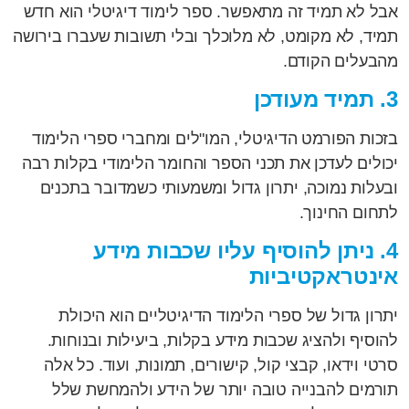
אבל לא תמיד זה מתאפשר. ספר לימוד דיגיטלי הוא חדש
תמיד, לא מקומט, לא מלוכלך ובלי תשובות שעברו בירושה
מהבעלים הקודם.
3. תמיד מעודכן
בזכות הפורמט הדיגיטלי, המו"לים ומחברי ספרי הלימוד
יכולים לעדכן את תכני הספר והחומר הלימודי בקלות רבה
ובעלות נמוכה, יתרון גדול ומשמעותי כשמדובר בתכנים
לתחום החינוך.
4. ניתן להוסיף עליו שכבות מידע
אינטראקטיביות
יתרון גדול של ספרי הלימוד הדיגיטליים הוא היכולת
להוסיף ולהציג שכבות מידע בקלות, ביעילות ובנוחות.
סרטי וידאו, קבצי קול, קישורים, תמונות, ועוד. כל אלה
תורמים להבנייה טובה יותר של הידע ולהמחשת שלל