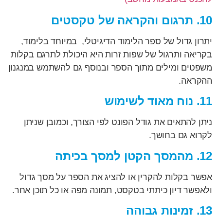
10. תרגום והקראה של טקסטים
יתרון גדול של ספר הלימוד הדיגיטלי, במיוחד בלימוד,
בקריאה ותרגול של שפות זרות היא היכולת לתרגם בקלות
משפטים ומילים מתוך הספר ובנוסף גם להשתמש במנגנון
ההקראה.
11. נוח מאוד לשימוש
ניתן להתאים את גודל הפונט לפי הצורך, וכמובן שניתן
לקרוא גם בחושך.
12. מהמסך הקטן למסך בכיתה
אפשר בקלות להקרין או להציג את הספר על מסך גדול
ולאפשר דיון כיתתי בטקסט, תמונה מפה או כל תוכן אחר.
13. זמינות גבוהה