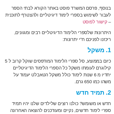
בנוסף, פרסם המשרד פוסט באתר הקורא לבתי הספר
לעבור לשימוש בספרי לימוד דיגיטליים ולהצטרף לתוכנית
–
קישור לפוסט
היתרונות שלספרי הלימוד הדיגיטליים רבים ומגוונים,
ריכזנו לפניכם ח"י יתרונות:
1. משקל
כיום בממוצע, סל ספרי הלימוד המודפסים שוקל קרוב ל 5
קילוגרם לעומתו משקל כל הספרי הלימוד הדיגיטליים
יחדיו מ 6 שנות לימוד כולל משקל הטאבלט יעמוד על
משהו כמו 650 גרם.
2. תמיד חדש
חדש או משומש? כולנו רוצים שלילדים שלנו יהיו תמיד
ספרי לימוד חדשים, נקיים ומעודכנים להוצאה האחרונה