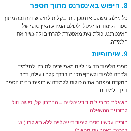
8. חיפוש באינטרנט מתוך הספר
כל מילה, משפט או תוכן ניתן בקלות לחיפוש והרחבה מתוך
ספר הלימוד הדיגיטלי לעולם המידע האין סופי של
האינטרנט.יכולת זאת מאפשרת להרחיב ולהעשיר את
הלמידה.
9. שיתופיות
ספרי הלימוד הדיגיטליים מאפשרים למורה, לתלמיד
ולכתה ללמוד ולשתף תכנים בדרך קלה ויעילה, דבר
המקדם ומפתח את היכולות ללמידה שיתופית בבית הספר
ובין תלמידים.
השאלת ספרי לימוד דיגיטליים – הפתרון קל, פשוט וזול
לתוכנית ההשאלה
הורידו עכשיו ספרי לימוד דיגיטליים ללא תשלום (יש
להכנס באמצעות מחשב)