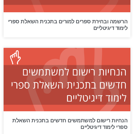
הרשמה ובחירת ספרים למורים בתכנית השאלת ספרי
לימוד דיגיטליים
הנחיות רישום למשתמשים חדשים בתכנית השאלת
ספרי לימוד דיגיטליים