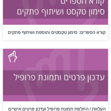
קורא הספרים: סימון טקסטים והוספת ושיתוף פתקים
העלאת / החלפת תמונת פרופיל ועדכון פרטים אישיים