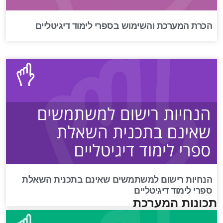
הכרת המערכת והשימוש בספרי לימוד דיגיטליים
הנחיות רישום למשתמשים שאינם בתכנית השאלת
ספרי לימוד דיגיטליים
תכונות המערכת