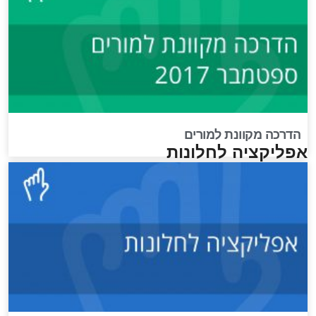
הדרכה מקוונת למורים
אפליקציה לחלונות