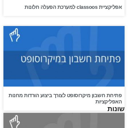
אפליקציית classoos למערכת הפעלה חלונות
פתיחת חשבון מיקרוסופט לצורך ביצוע הורדות מחנות
האפליקציות
שונות