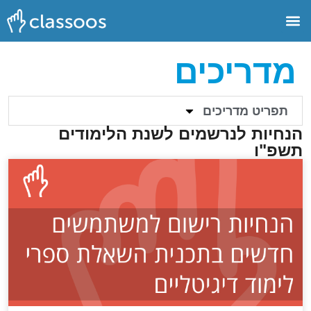
מדריכים
תפריט מדריכים
הנחיות לנרשמים לשנת הלימודים
תשפ"ו