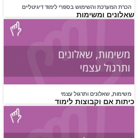
הכרת המערכת והשימוש בספרי לימוד דיגיטליים
שאלונים ומשימות
משימות, שאלונים ותרגול עצמי
כיתות אם וקבוצות לימוד