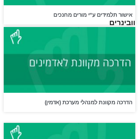
אישור תלמידים ע”י מורים מחנכים
וובינרים
הדרכה מקוונת למנהלי מערכת (אדמין)