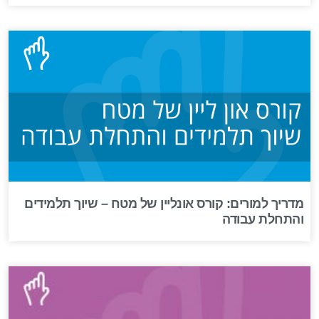
מדריך למורים: קורס אונליין של מטח – שיוך תלמידים
והתחלת עבודה