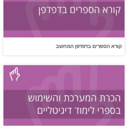
קורא הספרים בדפדפן המחשב