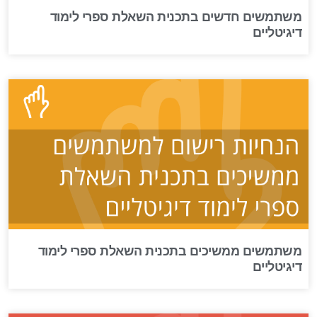
משתמשים חדשים בתכנית השאלת ספרי לימוד
דיגיטליים
משתמשים ממשיכים בתכנית השאלת ספרי לימוד
דיגיטליים