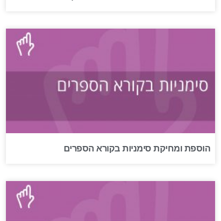
הוספת ומחיקת סימניות בקורא הספרים