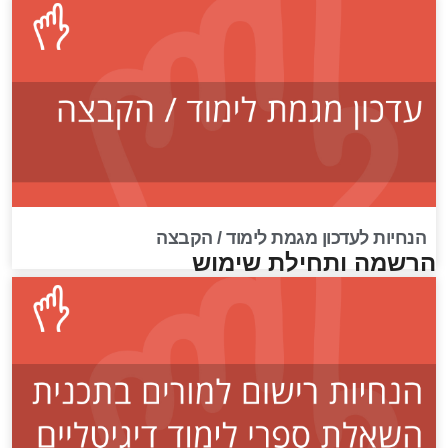
הנחיות לעדכון מגמת לימוד / הקבצה
הרשמה ותחילת שימוש