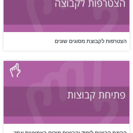
הצטרפות לקבוצת מסוגים שונים