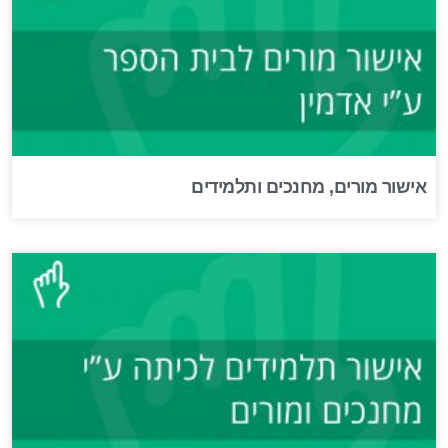
אישור מורים, מחנכים ותלמידים