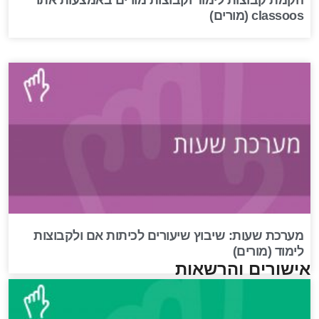
הקמת קבוצות לימוד וקבוצות מורים באמצעות אתר
classoos (מורים)
מערכת שעות: שיבוץ שיעורים לכיתות אם ולקבוצות
לימוד (מורים)
אישורים והרשאות