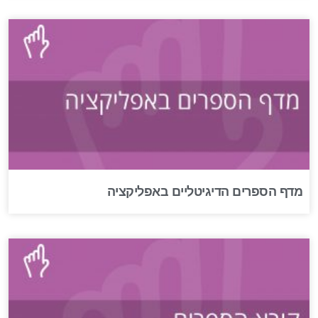
מדף הספרים הדיגיטליים באפליקציה