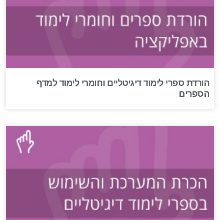
הורדת ספרי לימוד דיגיטליים וחומרי לימוד למדף
הספרים