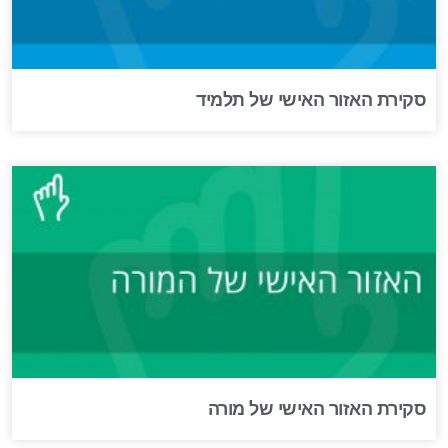
סקירת האזור האישי של תלמיד
סקירת האזור האישי של מורה