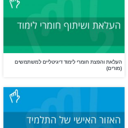
העלאת והפצת חומרי לימוד דיגיטליים למשתמשים
(מורים)