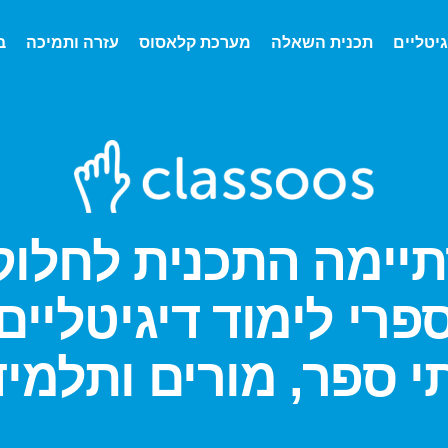
גיטליים
תכנית השאלה
מערכת קלאסוס
עזרה ותמיכה
ב
יימה התכנית לחלו
פרי לימוד דיגיטליים
י ספר, מורים ותלמיד