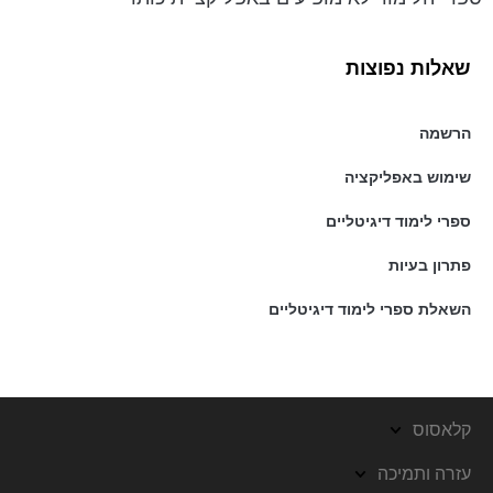
שאלות נפוצות
הרשמה
שימוש באפליקציה
ספרי לימוד דיגיטליים
פתרון בעיות
השאלת ספרי לימוד דיגיטליים
קלאסוס
עזרה ותמיכה