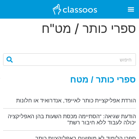
ספרי כותר / מט"ח
ספרי כותר / מטח
הורדת אפליקציית כותר לאייפד, אנדרואיד או חלונות
הודעת שגיאה: “הסתיימה מכסת השעות בהן האפליקציה
יכולה לעבוד ללא חיבור רשת”
ספרי הלימוד לא מופיעים באפליקציית כותר