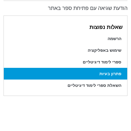
הודעת שגיאה עם פתיחת ספר באתר
שאלות נפוצות
הרשמה
שימוש באפליקציה
ספרי לימוד דיגיטליים
פתרון בעיות
השאלת ספרי לימוד דיגיטליים