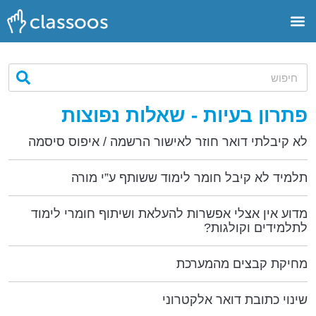
פתרון בעיות - שאלות נפוצות
לא קיבלתי דואר חוזר לאישור הרשמה / איפוס סיסמה
תלמיד לא קיבל חומר לימוד ששותף ע”י מורה
מדוע אין אצלי אפשרות להעלאת ושיתוף חומרי לימוד
לתלמידים וקולגות?
מחיקת קבצים מהמערכת
שינוי כתובת דואר אלקטרוני