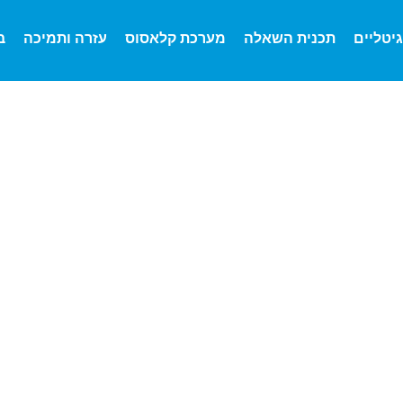
גיטליים
תכנית השאלה
מערכת קלאסוס
עזרה ותמיכה
ב