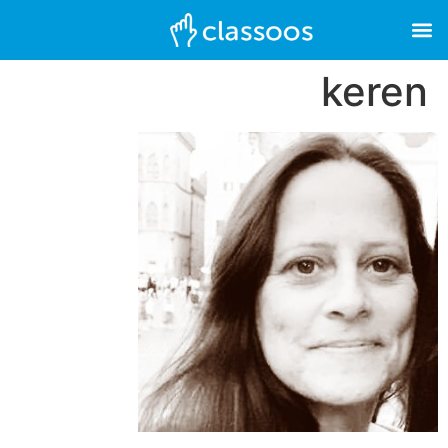
keren