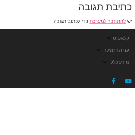
כתיבת תגובה
יש
להתחבר למערכת
כדי לכתוב תגובה.
קלאסוס
עזרה ותמיכה
מידע כללי