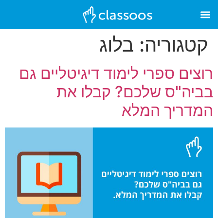
קטגוריה:
בלוג
רוצים ספרי לימוד דיגיטליים גם
בביה"ס שלכם? קבלו את
המדריך המלא