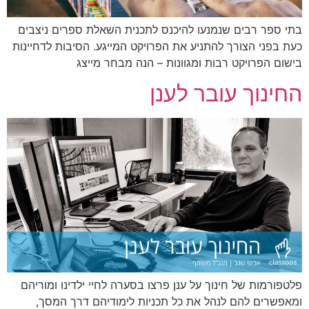
בתי ספר רבים שנמנעו להיכנס לתכנית השאלת ספרים ניצבים
כעת בפני הצורך להתניע את הפרויקט המייגע. הסיבות לדחיינות
בישום הפרויקט רבות ומגוונות – הנה מבחר מייצג
החינוך עובר לענן
פלטפורמות של חינוך על ענן פרצו בסערה לחיי ילדינו ומוריהם
ומאפשרים להם לנהל את כל תכניות לימודיהם דרך המסך,