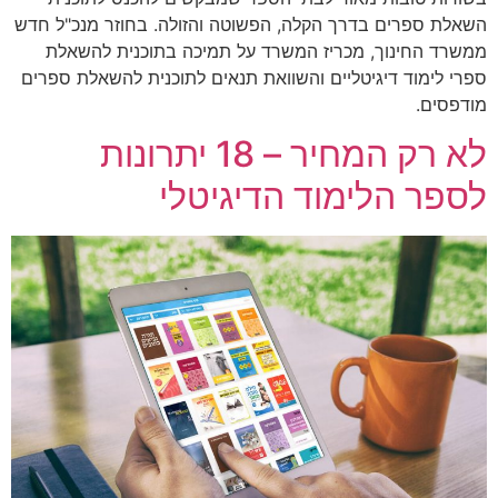
השאלת ספרים בדרך הקלה, הפשוטה והזולה. בחוזר מנכ"ל חדש
ממשרד החינוך, מכריז המשרד על תמיכה בתוכנית להשאלת
ספרי לימוד דיגיטליים והשוואת תנאים לתוכנית להשאלת ספרים
מודפסים.
לא רק המחיר – 18 יתרונות
לספר הלימוד הדיגיטלי