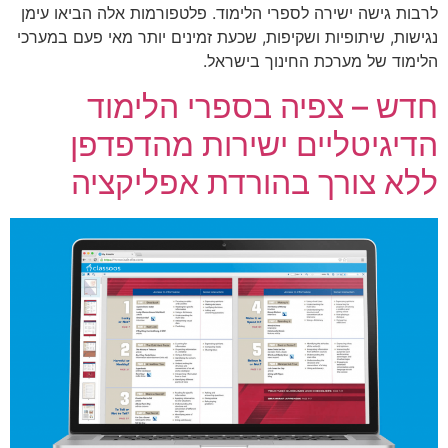
לרבות גישה ישירה לספרי הלימוד. פלטפורמות אלה הביאו עימן
נגישות, שיתופיות ושקיפות, שכעת זמינים יותר מאי פעם במערכי
הלימוד של מערכת החינוך בישראל.
חדש – צפיה בספרי הלימוד
הדיגיטליים ישירות מהדפדפן
ללא צורך בהורדת אפליקציה