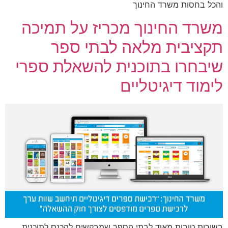
והכל בחסות משרד החינוך
משרד החינוך מכריז על תמיכה
תקציבית מלאה לבתי ספר
שיבחרו בתוכנית להשאלת ספרי
לימוד דיגיטליים
בשורות טובות מאוד לבתי הספר שמבקשים להכנס לתוכנית