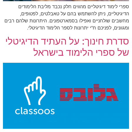
ספרי לימוד דיגיטליים מהווים חלק נכבד מליבת הלימודים
הדיגיטליים, ניתן להשתמש בהם על טאבלטים, לפטופים,
מחשבים שולחניים ואפילו בסמארטפונים. היתרונות שלהם רבים
ומגוונים, לפניכם ח"י יתרונות לספר הלימוד הדיגיטלי.
סדרת חינוך: על העתיד הדיגיטלי
של ספרי הלימוד בישראל