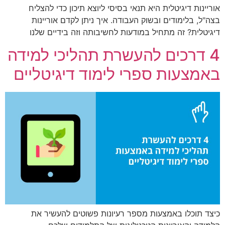
אוריינות דיגיטלית היא תנאי בסיסי ליוצא תיכון כדי להצליח
בצה"ל, בלימודים ובשוק העבודה. איך ניתן לקדם אוריינות
דיגיטלית? זה מתחיל במודעות לחשיבותה וזה בידיים שלנו
4 דרכים להעשרת תהליכי למידה
באמצעות ספרי לימוד דיגיטליים
כיצד תוכלו באמצעות מספר רעיונות פשוטים להעשיר את