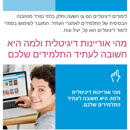
לימודים דיגיטליים הם צו השעה וחלק בלתי נפרד מההכנה
הבסיסית של התלמידים לאתגרי העתיד. המעבר לשימוש בספרי
לימוד דיגיטליים הוא קל, יעיל ונוח.
מהי אוריינות דיגיטלית ולמה היא
חשובה לעתיד התלמידים שלכם