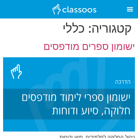
קטגוריה:
כללי
ישומון ספרים מודפסים
ניהול החלוקה לתלמידים, סיוע ודוחות