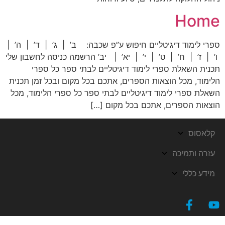
Home
ספרי לימוד דיגיטליים חיפוש ע”פ שכבה: ב’ | ג’ | ד’ | ה’ |
ו’ | ז’ | ח’ | ט’ | י’ | יא’ | יב’ הרשמה כניסה לחשבון שלי
תכנית השאלת ספרי לימוד דיגיטליים לבתי ספר כל ספרי
הלימוד, מכל הוצאות הספרים, אתכם בכל מקום ובכל זמן תכנית
השאלת ספרי לימוד דיגיטליים לבתי ספר כל ספרי הלימוד, מכל
הוצאות הספרים, אתכם בכל מקום […]
קלאסוס
עזרה ותמיכה
מידע כללי