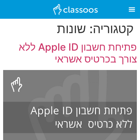
קטגוריה:
שונות
פתיחת חשבון Apple ID ללא
צורך בכרטיס אשראי