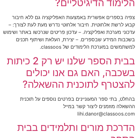
הלימוד הדיגיטליים?
צפיה בספרים אפשרית באמצעות האפליקציה גם ללא חיבור
קבוע לרשת אלחוטית. חיבור אלחוטי נדרש מעת לעת לצורך: –
עדכוני מערכת ואפליקציה. – עדכון פריטים שנרכשו באתר ושימוש
בשכבות המידע שבספרים. – יצירת, העלאת ושיתוף תכנים
למשתמשים במערכת הלימודים של classoos.
בבית הספר שלנו יש רק 2 כיתות
בשכבה, האם גם אנו יכולים
להצטרף לתוכנית ההשאלה?
בהחלט, בתי ספר המעוניינים בפרטים נוספים על תוכנית
ההשאלה מוזמנים ליצור קשר במייל
lihi.danor@classoos.com
הדרכת מורים ותלמידים בבית