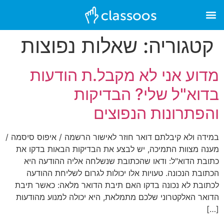
קטגוריה:
שאלות נפוצות
מדוע אני לא מקבל.ת הודעות
בדוא"ל שלי? הבדיקות
והפתרונות הנפוצים
במידה ולא קיבלתם דואר חוזר לאישור הרשמה / איפוס סיסמה /
מענה מצוות התמיכה, יש לבצע את הבדיקות הבאות בדקו את
כתובת הדוא"ל: ודאו שהכתובת שנשלחה אליה ההודעה היא
הכתובת הנכונה. טעויות אלו יכולות לגרום לשליחת ההודעה
לכתובת לא נכונה בדקו האם תיבת הדואר מלאה: כאשר תיבת
הדואר האלקטרוני שלכם מתמלאת, היא יכולה למנוע מהודעות
[…]