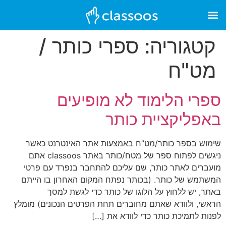
קטגוריה:
ספרי כותר /
מט"ח
ספרי הלימוד לא מופיעים
באפליקציית כותר
שימוש בספר כותר/מט”ח באמצעות אתר האינטרנט כאשר
ניגשים לפתוח ספר של מטח/כותר באתר classoos אתם
מועברים לאתר כותר, שם עליכם להתחבר בנפרד עם פרטי
המשתמש של כותר. (בכותר נפתח המקום האחרון בו הייתם
באתר, יש ללחוץ על הלוגו של כותר כדי לגשת למסך
הראשי, ולוודא שאתם מחוברים תחת הפרטים הנכונים) מומלץ
לפנות לתמיכת כותר כדי לוודא את […]