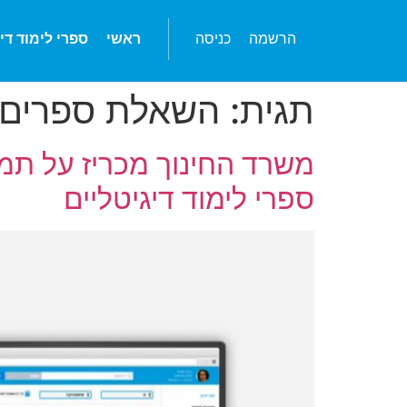
הרשמה
כניסה
ראשי
ספרי לימוד די
תגית:
השאלת ספרים
משרד החינוך מכריז על תמ
ספרי לימוד דיגיטליים