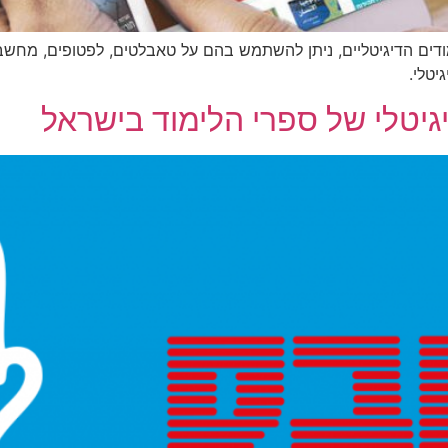
מודים הדיגיטליים, ניתן להשתמש בהם על טאבלטים, לפטופים, מחשב
יטלי.
גיטלי של ספרי הלימוד בישראל