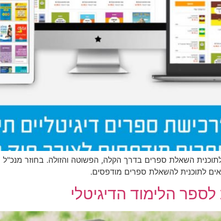
וכנית השאלת ספרים בדרך הקלה, הפשוטה והזולה. בחוזר מנכ"ל 
נאים לתוכנית להשאלת ספרים מודפסים.