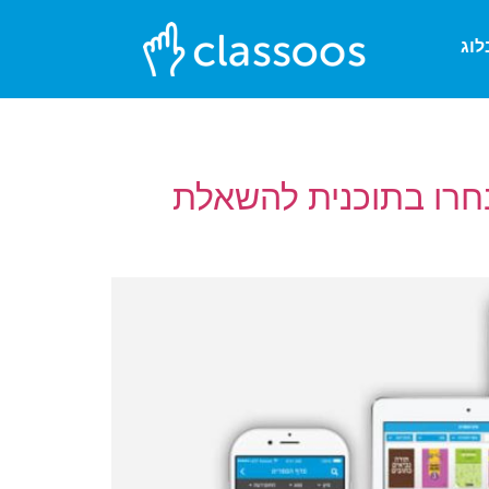
לוג
חרו בתוכנית להשאלת