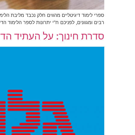
ספרי לימוד דיגיטליים מהווים חלק נכבד מליבת הלי
רבים ומגוונים, לפניכם ח"י יתרונות לספר הלימוד הדיג
סדרת חינוך: על העתיד הדי