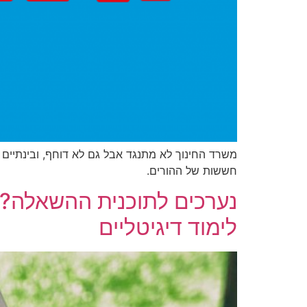
חששות של ההורים.
נערכים לתוכנית ההשאלה? ש
לימוד דיגיטליים