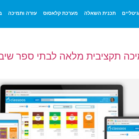
גיטליים
תכנית השאלה
מערכת קלאסוס
עזרה ותמיכה
ב
יכה תקציבית מלאה לבתי ספר שיב