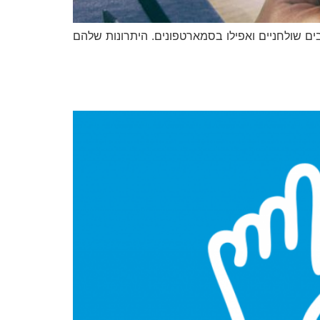
ים שולחניים ואפילו בסמארטפונים. היתרונות שלהם