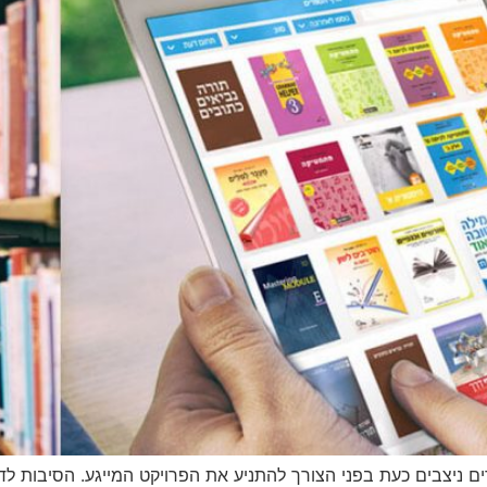
ניצבים כעת בפני הצורך להתניע את הפרויקט המייגע. הסיבות לדחי