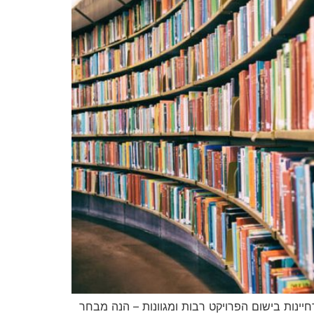
ינות בישום הפרויקט רבות ומגוונות – הנה מבחר