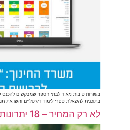
בשורות טובות מאוד לבתי הספר שמבקשים להכנס לת
בתוכנית להשאלת ספרי לימוד דיגיטליים והשוואת ת
לא רק המחיר – 18 יתרונות לספר הלימוד הדיגיטלי