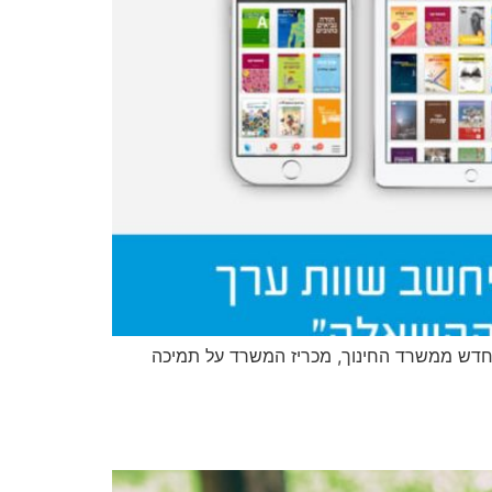
חדש ממשרד החינוך, מכריז המשרד על תמיכה