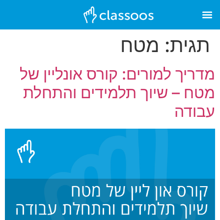
תגית:
מטח
מדריך למורים: קורס אונליין של
מטח – שיוך תלמידים והתחלת
עבודה