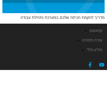
מדריך להקמת הכיתה שלכם במערכת ותחילת עבודה
קלאסוס
עזרה ותמיכה
מידע כללי